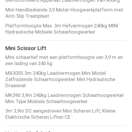
PRIVACYBELEID
Mini Handbediende 3,9 Meter Hoogwerkplatform met
Anti-Slip Traanplaat
Platformhoogte Max. 3m Hefvermogen 240kg MINI
Hydraulische Mobiele Schaarhoogwerker
Mini Scissor Lift
Mini schaarhef met een platformhoogte van 3,9 m en
een lading van 240 kg
MX300S 3m 240kg Laadvermogen Mini Model
Zelfrijdende Schaarhoogwerker Met Hydraulische
Draaiwiel
MK390 3,9m 240kg Laadvermogen Schaarhoogwerker
Mini Type Mobiele Schaarhoogwerker
3m 3,9m DC aangedreven Mini Scheren Lift, Kleine
Elektrische Scheren Liften CE