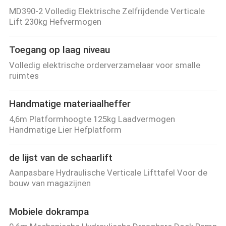
MD390-2 Volledig Elektrische Zelfrijdende Verticale
Lift 230kg Hefvermogen
Toegang op laag niveau
Volledig elektrische orderverzamelaar voor smalle
ruimtes
Handmatige materiaalheffer
4,6m Platformhoogte 125kg Laadvermogen
Handmatige Lier Hefplatform
de lijst van de schaarlift
Aanpasbare Hydraulische Verticale Lifttafel Voor de
bouw van magazijnen
Mobiele dokrampa