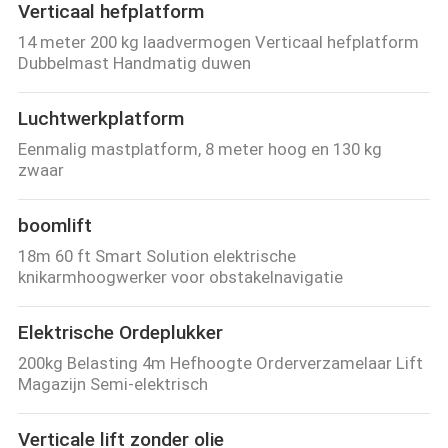
Verticaal hefplatform
14 meter 200 kg laadvermogen Verticaal hefplatform
Dubbelmast Handmatig duwen
Luchtwerkplatform
Eenmalig mastplatform, 8 meter hoog en 130 kg
zwaar
boomlift
18m 60 ft Smart Solution elektrische
knikarmhoogwerker voor obstakelnavigatie
Elektrische Ordeplukker
200kg Belasting 4m Hefhoogte Orderverzamelaar Lift
Magazijn Semi-elektrisch
Verticale lift zonder olie