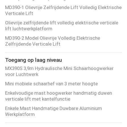
MD390-1 Olievrije Zelfrijdende Lift Volledig Elektrische
Verticale Lift
Olievrije zelfrijdende lift volledig elektrische verticale
lift luchtwerkplatform
MD390-2 Model Olievrije Volledig Elektrische
Zelfrijdende Verticale Lift
Toegang op laag niveau
MX390S 3,9m Hydraulische Mini Schaarhoogwerker
voor Luchtwerk
Mini mobiele schaarhef van 3 meter hoogte
Enkelvoudige mast hoogwerker handmatig duwen
verticale lift met kantelfunctie
Enkele Mast Handmatige Duwbare Aluminium
Werkplatform