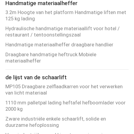
Handmatige materiaalheffer
3.2m Hoogte van het platform Handmatige liften met
125 kg lading
Hydraulische handmatige materiaallift voor hotel /
restaurant / tentoonstellingszaal
Handmatige materiaalheffer draagbare handlier
Draagbare handmatige heftruck Mobiele
materiaalheffer
de lijst van de schaarlift
MP105 Draagbare zelflaadkarren voor het verwerken
van licht materiaal
1110 mm palletpal lading heftafel hefboomlader voor
2000 kg
Zware industriële enkele schaarlift, solide en
duurzame hefoplossing