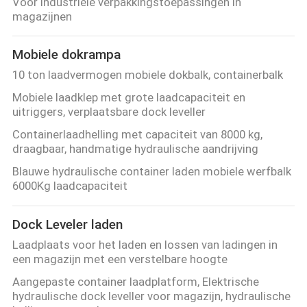
Voor industriële verpakkingstoepassingen in
magazijnen
Mobiele dokrampa
10 ton laadvermogen mobiele dokbalk, containerbalk
Mobiele laadklep met grote laadcapaciteit en
uitriggers, verplaatsbare dock leveller
Containerlaadhelling met capaciteit van 8000 kg,
draagbaar, handmatige hydraulische aandrijving
Blauwe hydraulische container laden mobiele werfbalk
6000Kg laadcapaciteit
Dock Leveler laden
Laadplaats voor het laden en lossen van ladingen in
een magazijn met een verstelbare hoogte
Aangepaste container laadplatform, Elektrische
hydraulische dock leveller voor magazijn, hydraulische