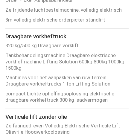
Zelfrijdende luchtbestelmachine, volledig elektrisch
3m volledig elektrische orderpicker standlift
Draagbare vorkheftruck
320 kg/500 kg Draagbare vorklift
Tankbehandelingsmachine Draagbare elektrische
vorkhefmachine Lifting Solution 600kg 800kg 1000kg
1500kg
Machines voor het aanpakken van ruw terrein
Draagbare vorkheftrucks 1 ton Lifting Solution
compact Lichte opheffingsoplossing elektrische
draagbare vorkheftruck 300 kg laadvermogen
Verticale lift zonder olie
Zelfaangedreven Volledig Elektrische Verticale Lift
Olievrije Hoogwerkoplossing