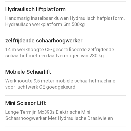
Hydraulisch liftplatform
Handmatig instelbaar duwen Hydraulisch hefplatform,
Hydraulisch werkplatform 6m 500kg
zelfrijdende schaarhoogwerker
14 m werkhoogte CE-gecertificeerde zelfrijdende
schaarhef met een laadvermogen van 230 kg
Mobiele Schaarlift
Werkhoogte 9,5 meter mobiele schaarhefmachine
voor luchtwerk CE goedgekeurd
Mini Scissor Lift
Lange Termijn Mx390s Elektrische Mini
Schaarhoogwerker Met Hydraulische Draaiwielen