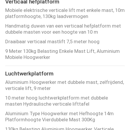
Verticaal hefplatform
Mobiele elektrische verticale lift met enkele mast, 10m
platformhoogte, 130kg laadvermogen
Handmatig duwen van een verticaal hefplatform met
dubbele masten voor een hoogte van 10 m
Draaibaar verticaal mastlift 7,5 meter hoog
9 Meter 130kg Belasting Enkele Mast Lift, Aluminium
Mobiele Hoogwerker
Luchtwerkplatform
Aluminium Hoogwerker met dubbele mast, zelfrijdend,
verticale lift, 9 meter
10 meter hoog luchtwerkplatform met dubbele
masten Hydraulische verticale lifttafel
Aluminium Type Hoogwerker met Hefhoogte 14m
Platformhoogte Vierdubbele Mast 300Kg
130kg Belasting Aluminium Hoogwerker, Verticale