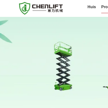
Huis
Pro