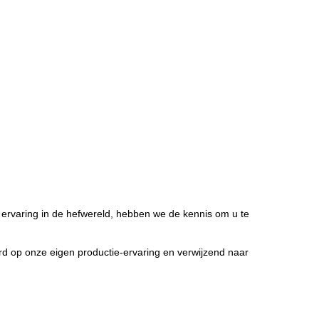
 ervaring in de hefwereld, hebben we de kennis om u te
d op onze eigen productie-ervaring en verwijzend naar