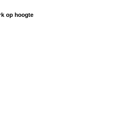
rk op hoogte