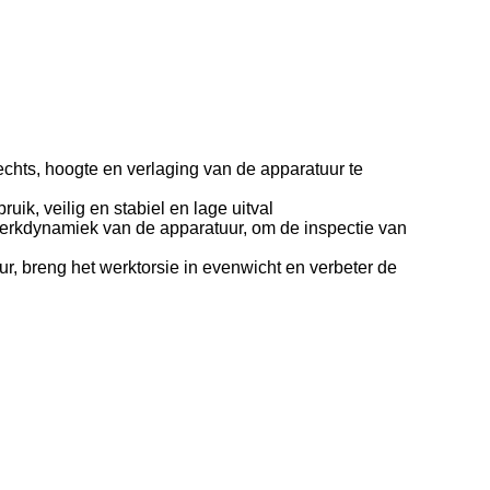
echts, hoogte en verlaging van de apparatuur te
ik, veilig en stabiel en lage uitval
 werkdynamiek van de apparatuur, om de inspectie van
r, breng het werktorsie in evenwicht en verbeter de