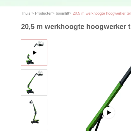
Thuis
>
Producten
>
boomlift
>
20,5 m werkhoogte hoogwerker tel
20,5 m werkhoogte hoogwerker t