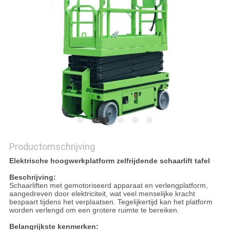
PRIVACYBELEID
Productomschrijving
Elektrische hoogwerkplatform zelfrijdende schaarlift tafel
Beschrijving:
Schaarliften met gemotoriseerd apparaat en verlengplatform,
aangedreven door elektriciteit, wat veel menselijke kracht
bespaart tijdens het verplaatsen. Tegelijkertijd kan het platform
worden verlengd om een grotere ruimte te bereiken.
Belangrijkste kenmerken: