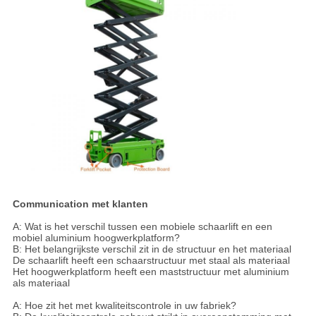
C
ommunication met klanten
A: Wat is het verschil tussen een mobiele schaarlift en een
mobiel aluminium hoogwerkplatform?
B: Het belangrijkste verschil zit in de structuur en het materiaal
De schaarlift heeft een schaarstructuur met staal als materiaal
Het hoogwerkplatform heeft een maststructuur met aluminium
als materiaal
A: Hoe zit het met kwaliteitscontrole in uw fabriek?