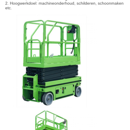
2. Hoogwerkdoel: machineonderhoud, schilderen, schoonmaken
etc.