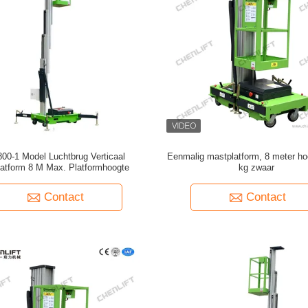
00-1 Model Luchtbrug Verticaal
Eenmalig mastplatform, 8 meter ho
latform 8 M Max. Platformhoogte
kg zwaar
Contact
Contact