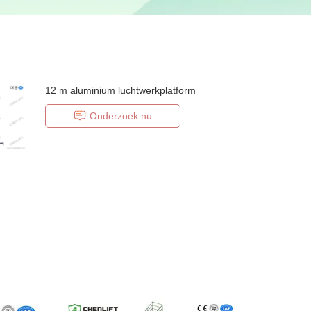
12 m aluminium luchtwerkplatform
Onderzoek nu