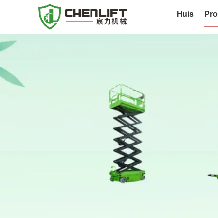
Huis
Pro