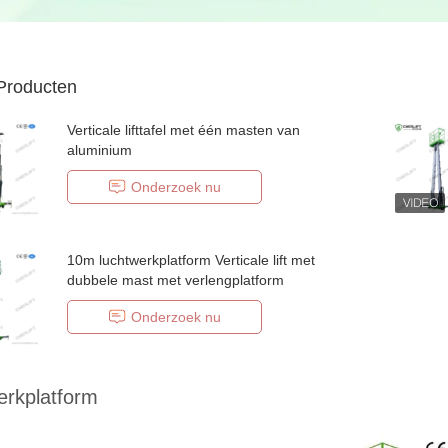
Producten
Verticale lifttafel met één masten van
aluminium
Onderzoek nu
10m luchtwerkplatform Verticale lift met
dubbele mast met verlengplatform
Onderzoek nu
erkplatform