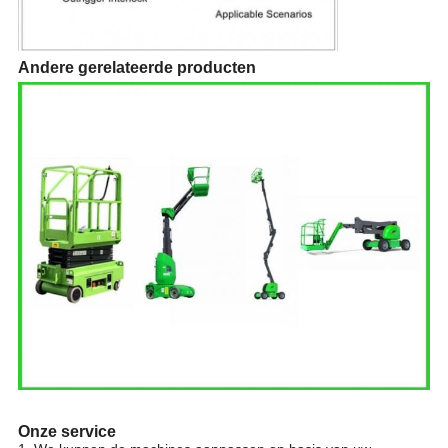
Andere gerelateerde producten
Onze service