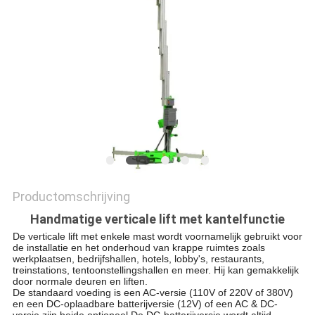
PRIVACYBELEID
Productomschrijving
Handmatige verticale lift met kantelfunctie
De verticale lift met enkele mast wordt voornamelijk gebruikt voor
de installatie en het onderhoud van krappe ruimtes zoals
werkplaatsen, bedrijfshallen, hotels, lobby's, restaurants,
treinstations, tentoonstellingshallen en meer. Hij kan gemakkelijk
door normale deuren en liften.
De standaard voeding is een AC-versie (110V of 220V of 380V)
en een DC-oplaadbare batterijversie (12V) of een AC & DC-