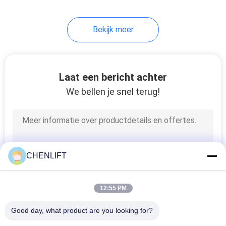
Bekijk meer
Laat een bericht achter
We bellen je snel terug!
CHENLIFT
12:55 PM
Good day, what product are you looking for?