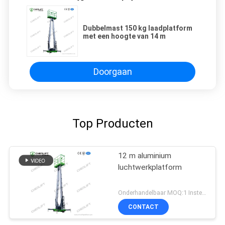
Dubbelmast 150 kg laadplatform
met een hoogte van 14 m
Doorgaan
Top Producten
12 m aluminium
luchtwerkplatform
Onderhandelbaar MOQ:1 Instellen
CONTACT