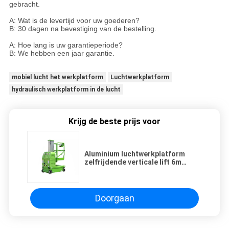
gebracht.
A: Wat is de levertijd voor uw goederen?
B: 30 dagen na bevestiging van de bestelling.
A: Hoe lang is uw garantieperiode?
B: We hebben een jaar garantie.
mobiel lucht het werkplatform
Luchtwerkplatform
hydraulisch werkplatform in de lucht
Krijg de beste prijs voor
Aluminium luchtwerkplatform
zelfrijdende verticale lift 6m
Platformhoogte
Doorgaan