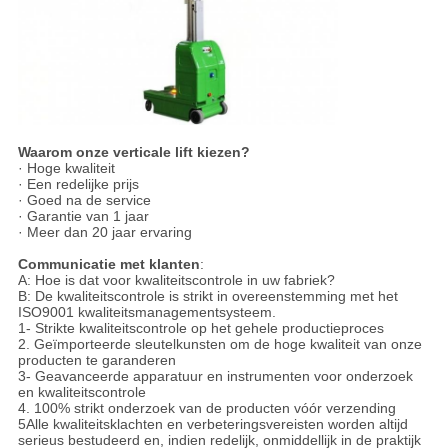
Waarom onze verticale lift kiezen?
· Hoge kwaliteit
· Een redelijke prijs
· Goed na de service
· Garantie van 1 jaar
· Meer dan 20 jaar ervaring
Communicatie met klanten
:
A: Hoe is dat voor kwaliteitscontrole in uw fabriek?
B: De kwaliteitscontrole is strikt in overeenstemming met het
ISO9001 kwaliteitsmanagementsysteem.
1- Strikte kwaliteitscontrole op het gehele productieproces
2. Geïmporteerde sleutelkunsten om de hoge kwaliteit van onze
producten te garanderen
3- Geavanceerde apparatuur en instrumenten voor onderzoek
en kwaliteitscontrole
4. 100% strikt onderzoek van de producten vóór verzending
5Alle kwaliteitsklachten en verbeteringsvereisten worden altijd
serieus bestudeerd en, indien redelijk, onmiddellijk in de praktijk