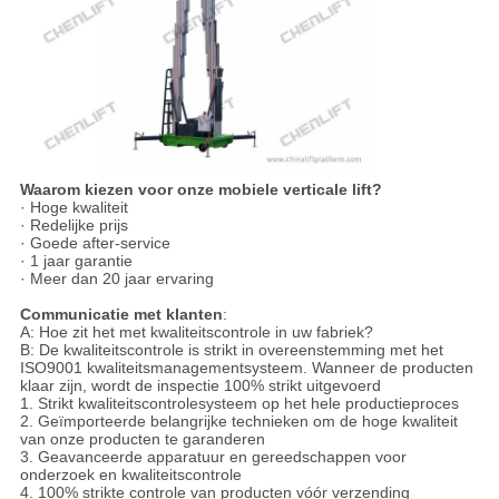
Waarom kiezen voor onze mobiele verticale lift?
· Hoge kwaliteit
· Redelijke prijs
· Goede after-service
· 1 jaar garantie
· Meer dan 20 jaar ervaring
Communicatie met klanten
:
A: Hoe zit het met kwaliteitscontrole in uw fabriek?
B: De kwaliteitscontrole is strikt in overeenstemming met het
ISO9001 kwaliteitsmanagementsysteem. Wanneer de producten
klaar zijn, wordt de inspectie 100% strikt uitgevoerd
1. Strikt kwaliteitscontrolesysteem op het hele productieproces
2. Geïmporteerde belangrijke technieken om de hoge kwaliteit
van onze producten te garanderen
3. Geavanceerde apparatuur en gereedschappen voor
onderzoek en kwaliteitscontrole
4. 100% strikte controle van producten vóór verzending