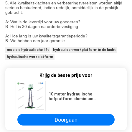
5. Alle kwaliteitsklachten en verbeteringsvereisten worden altijd
serieus bestudeerd, indien redelijk, onmiddellijk in de praktijk
gebracht.
A: Wat is de levertijd voor uw goederen?
B: Het is 30 dagen na orderbevestiging.
A: Hoe lang is uw kwaliteitsgarantieperiode?
B: We hebben een jaar garantie.
mobiele hydraulische lift
hydraulisch werkplatform in de lucht
hydraulische werkplatform
Krijg de beste prijs voor
10 meter hydraulische
hefplatform aluminium
hoogwerker dubbele mast
Doorgaan