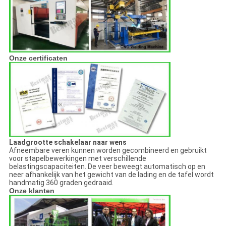
Onze certificaten
Laadgrootte schakelaar naar wens
Afneembare veren kunnen worden gecombineerd en gebruikt
voor stapelbewerkingen met verschillende
belastingscapaciteiten. De veer beweegt automatisch op en
neer afhankelijk van het gewicht van de lading en de tafel wordt
handmatig 360 graden gedraaid.
Onze klanten