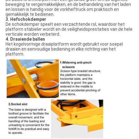
beweging te vergemakkelijken, en de behandeling van het laden
en lossen is handig voor de vorkheftruck om praktisch en
gemakkelijk te bedienen.
3. Hefschokdemper
De schokdemper speelt een verzachtende rol, waardoor het
platform stabieler wordt en de veiligheidsprestaties van de hele
verticale worden verbeterd.
4. Draaiende ballen
Het kogelvormige draaiplatform wordt gebruikt voor soepel
draaien en eenvoudige bediening in elke richting van het
platform.