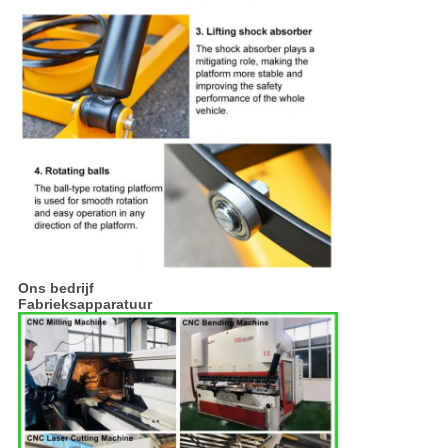
Ons bedrijf
Fabrieksapparatuur