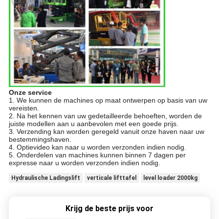
Onze service
1. We kunnen de machines op maat ontwerpen op basis van uw
vereisten.
2. Na het kennen van uw gedetailleerde behoeften, worden de
juiste modellen aan u aanbevolen met een goede prijs.
3. Verzending kan worden geregeld vanuit onze haven naar uw
bestemmingshaven.
4. Optievideo kan naar u worden verzonden indien nodig.
5. Onderdelen van machines kunnen binnen 7 dagen per
expresse naar u worden verzonden indien nodig.
Hydraulische Ladingslift
verticale lifttafel
level loader 2000kg
Krijg de beste prijs voor