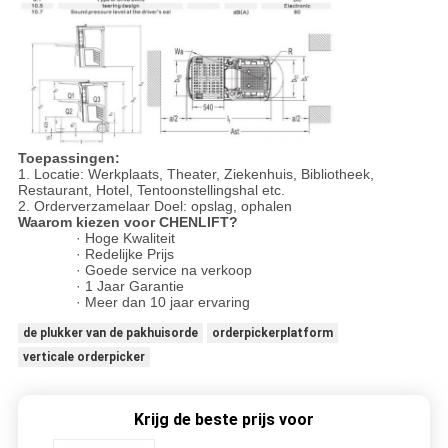
Toepassingen:
1. Locatie: Werkplaats, Theater, Ziekenhuis, Bibliotheek,
Restaurant, Hotel, Tentoonstellingshal etc.
2. Orderverzamelaar Doel: opslag, ophalen
Waarom kiezen voor CHENLIFT?
· Hoge Kwaliteit
· Redelijke Prijs
· Goede service na verkoop
· 1 Jaar Garantie
· Meer dan 10 jaar ervaring
de plukker van de pakhuisorde
orderpickerplatform
verticale orderpicker
Krijg de beste prijs voor