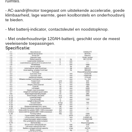
ruimtes.
- AC-aandrijfmotor toegepast om uitstekende acceleratie, goede
klimbaarheid, lage warmte, geen koolborstels en onderhoudsvrij
te bieden.
- Met batterij-indicator, contactsleutel en noodstopknop.
- Met onderhoudsvrije 120AH-batterij, geschikt voor de meest
veeleisende toepassingen.
Specificatie: