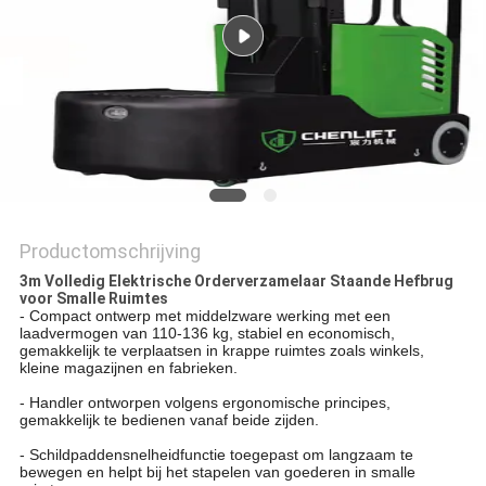
PRIVACYBELEID
Productomschrijving
3m Volledig Elektrische Orderverzamelaar Staande Hefbrug
voor Smalle Ruimtes
-
Compact ontwerp met middelzware werking met een
laadvermogen van 110-136 kg, stabiel en economisch,
gemakkelijk te verplaatsen in krappe ruimtes zoals winkels,
kleine magazijnen en fabrieken.
- Handler ontworpen volgens ergonomische principes,
gemakkelijk te bedienen vanaf beide zijden.
- Schildpaddensnelheidfunctie toegepast om langzaam te
bewegen en helpt bij het stapelen van goederen in smalle