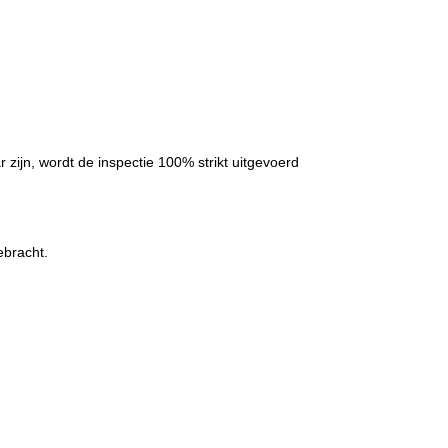
zijn, wordt de inspectie 100% strikt uitgevoerd
ebracht.