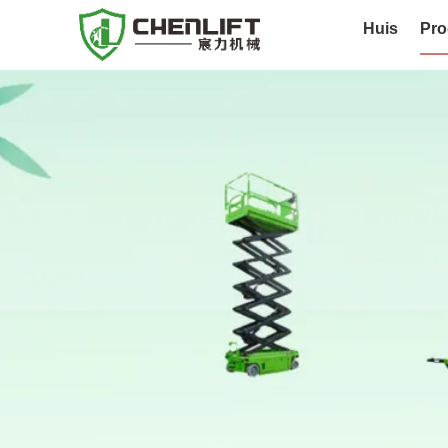
Huis
Pro