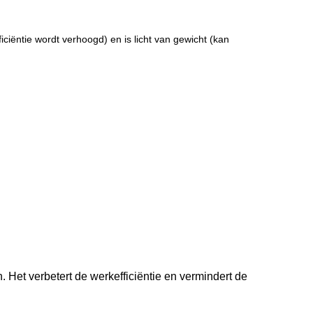
ciëntie wordt verhoogd) en is licht van gewicht (kan
. Het verbetert de werkefficiëntie en vermindert de