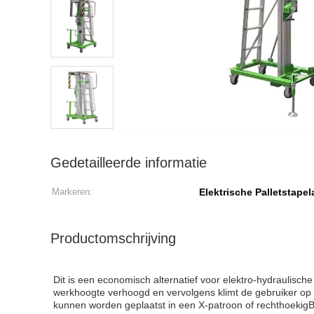
Gedetailleerde informatie
Markeren:
Elektrische Palletstapel
Productomschrijving
Dit is een economisch alternatief voor elektro-hydraulische l
werkhoogte verhoogd en vervolgens klimt de gebruiker op 
kunnen worden geplaatst in een X-patroon of rechthoekigB