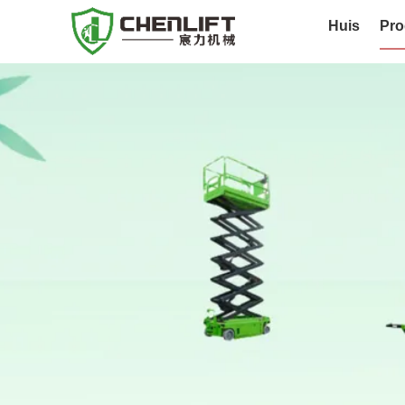
Huis
Pro