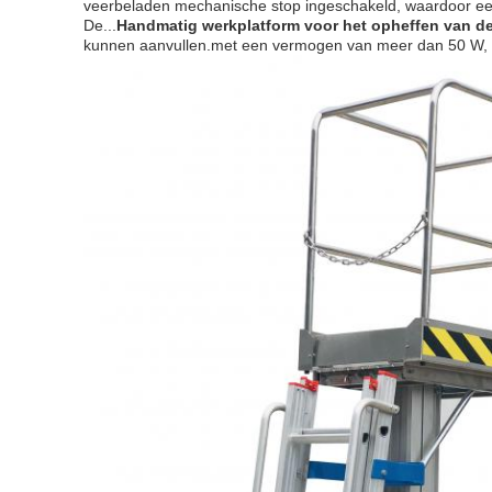
veerbeladen mechanische stop ingeschakeld, waardoor een
De...
Handmatig werkplatform voor het opheffen van de 
kunnen aanvullen.met een vermogen van meer dan 50 W, hi