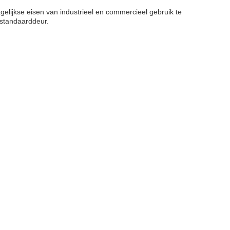
gelijkse eisen van industrieel en commercieel gebruik te
 standaarddeur.