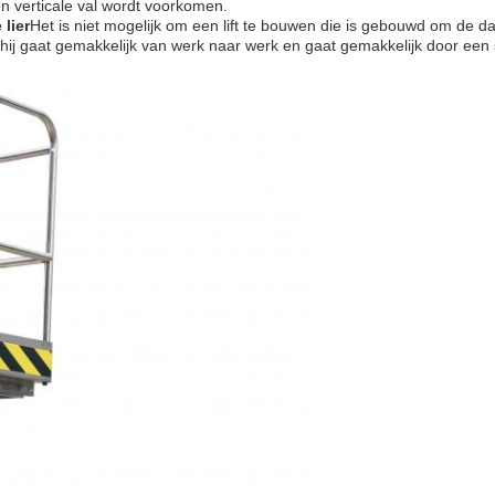
 verticale val wordt voorkomen.
lier
Het is niet mogelijk om een lift te bouwen die is gebouwd om de da
j gaat gemakkelijk van werk naar werk en gaat gemakkelijk door een