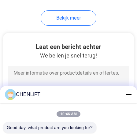
Bekijk meer
Laat een bericht achter
We bellen je snel terug!
CHENLIFT
10:46 AM
Good day, what product are you looking for?