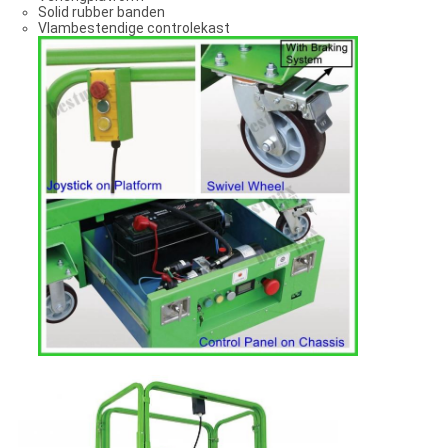
Solid rubber banden
Vlambestendige controlekast