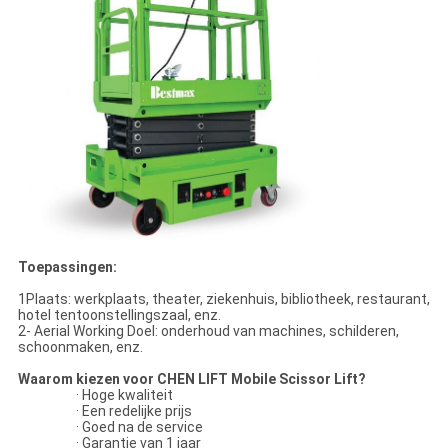
Toepassingen:
1Plaats: werkplaats, theater, ziekenhuis, bibliotheek, restaurant,
hotel tentoonstellingszaal, enz.
2- Aerial Working Doel: onderhoud van machines, schilderen,
schoonmaken, enz.
Waarom kiezen voor CHEN LIFT Mobile Scissor Lift?
· Hoge kwaliteit
· Een redelijke prijs
· Goed na de service
· Garantie van 1 jaar