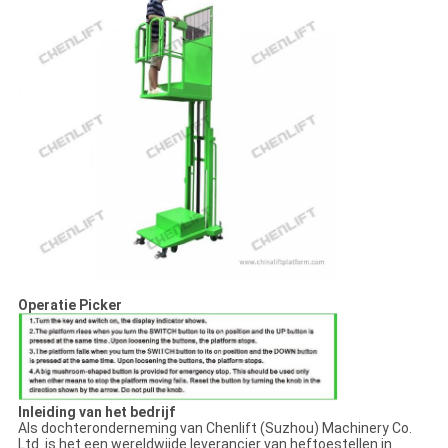
Operatie Picker
Inleiding van het bedrijf
Als dochteronderneming van Chenlift (Suzhou) Machinery Co.
Ltd. is het een wereldwijde leverancier van heftoestellen in