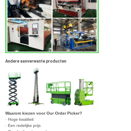
Andere aanverwante producten
Waarom kiezen voor Our Order Picker?
· Hoge kwaliteit
· Een redelijke prijs