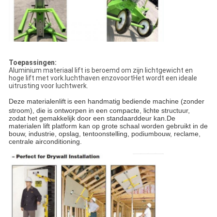
Toepassingen:
Aluminium materiaal lift is beroemd om zijn lichtgewicht en
hoge lift met vork.luchthaven enzovoortHet wordt een ideale
uitrusting voor luchtwerk.
Deze materialenlift
is een handmatig bediende machine (zonder
stroom), die is ontworpen in een compacte, lichte structuur,
zodat het gemakkelijk door een standaarddeur kan.De
materialen lift platform kan op grote schaal worden gebruikt in de
bouw, industrie, opslag, tentoonstelling, podiumbouw, reclame,
centrale airconditioning.