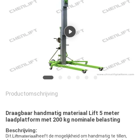
PRIVACYBELEID
Productomschrijving
Draagbaar handmatig materiaal Lift 5 meter
laadplatform met 200 kg nominale belasting
Beschrijving:
Dit.
Liftmateriaal
heeft de mogelijkheid om handmatig te tillen,