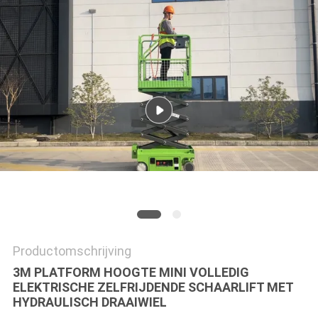
PRIVACYBELEID
Productomschrijving
3M PLATFORM HOOGTE MINI VOLLEDIG
ELEKTRISCHE ZELFRIJDENDE SCHAARLIFT MET
HYDRAULISCH DRAAIWIEL