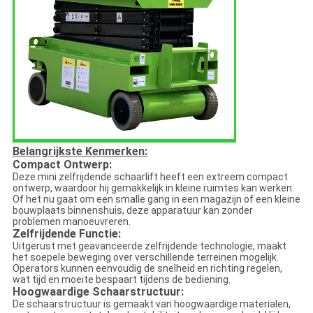
Belangrijkste Kenmerken:
Compact Ontwerp:
Deze mini zelfrijdende schaarlift heeft een extreem compact
ontwerp, waardoor hij gemakkelijk in kleine ruimtes kan werken.
Of het nu gaat om een smalle gang in een magazijn of een kleine
bouwplaats binnenshuis, deze apparatuur kan zonder
problemen manoeuvreren.
Zelfrijdende Functie:
Uitgerust met geavanceerde zelfrijdende technologie, maakt
het soepele beweging over verschillende terreinen mogelijk.
Operators kunnen eenvoudig de snelheid en richting regelen,
wat tijd en moeite bespaart tijdens de bediening.
Hoogwaardige Schaarstructuur:
De schaarstructuur is gemaakt van hoogwaardige materialen,