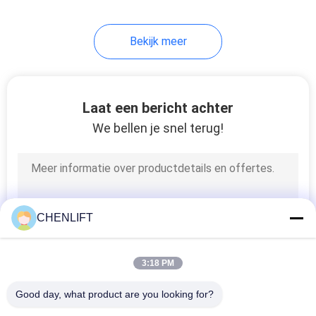
Bekijk meer
Laat een bericht achter
We bellen je snel terug!
CHENLIFT
3:18 PM
Good day, what product are you looking for?