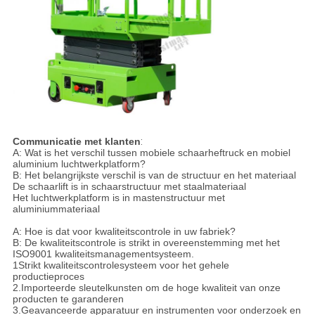
Communicatie met klanten
:
A: Wat is het verschil tussen mobiele schaarheftruck en mobiel
aluminium luchtwerkplatform?
B: Het belangrijkste verschil is van de structuur en het materiaal
De schaarlift is in schaarstructuur met staalmateriaal
Het luchtwerkplatform is in mastenstructuur met
aluminiummateriaal
A: Hoe is dat voor kwaliteitscontrole in uw fabriek?
B: De kwaliteitscontrole is strikt in overeenstemming met het
ISO9001 kwaliteitsmanagementsysteem.
1Strikt kwaliteitscontrolesysteem voor het gehele
productieproces
2.Importeerde sleutelkunsten om de hoge kwaliteit van onze
producten te garanderen
3.Geavanceerde apparatuur en instrumenten voor onderzoek en