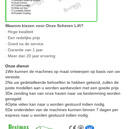
Waarom kiezen voor Onze Scheren Lift?
· Hoge kwaliteit
· Een redelijke prijs
· Goed na de service
· Garantie van 1 jaar
· Meer dan 20 jaar ervaring
Onze dienst
1We kunnen de machines op maat ontwerpen op basis van uw
vereiste.
2Na uw gedetailleerde behoeften te hebben gekend, zullen de
juiste modellen aan u worden aanbevolen met een goede prijs.
3De zending kan van onze haven naar uw bestemming worden
geregeld.
4Optie video kan naar u worden gestuurd indien nodig.
5De onderdelen van de machines kunnen binnen 7 dagen per
express naar u worden gestuurd indien nodig.