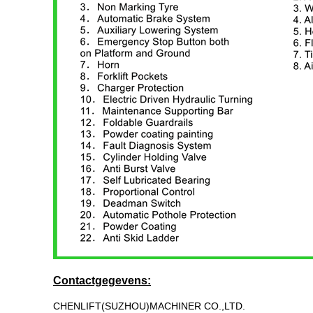
Contactgegevens:
CHENLIFT(SUZHOU)MACHINER CO.,LTD.