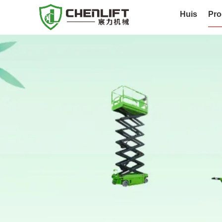
Huis
Pro