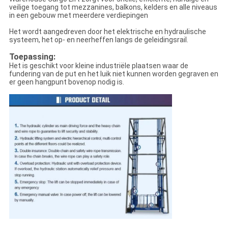
veilige toegang tot mezzanines, balkons, kelders en alle niveaus
in een gebouw met meerdere verdiepingen
Het wordt aangedreven door het elektrische en hydraulische
systeem, het op- en neerheffen langs de geleidingsrail.
Toepassing:
Het is geschikt voor kleine industriële plaatsen waar de
fundering van de put en het luik niet kunnen worden gegraven en
er geen hangpunt bovenop nodig is.