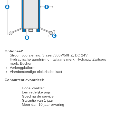
Optioneel:
Stroomvoorziening: 3fasen/380V/50HZ; DC 24V
Hydraulische aandrijving: Italiaans merk: Hydrapp/ Zwitsers
merk: Bucher
Verlengplatform
Vlambestendige elektrische kast
Concurrentievoordeel:
· Hoge kwaliteit
· Een redelijke prijs
· Goed na de service
· Garantie van 1 jaar
· Meer dan 10 jaar ervaring