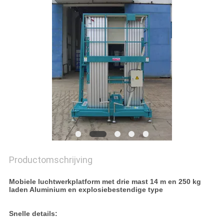
PRIVACYBELEID
Productomschrijving
Mobiele luchtwerkplatform met drie mast 14 m en 250 kg
laden Aluminium en explosiebestendige type
Snelle details: