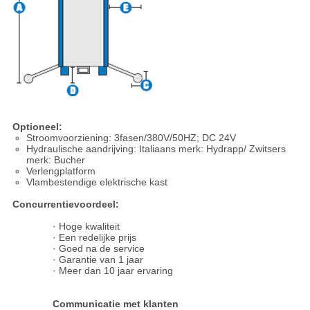
Optioneel:
Stroomvoorziening: 3fasen/380V/50HZ; DC 24V
Hydraulische aandrijving: Italiaans merk: Hydrapp/ Zwitsers
merk: Bucher
Verlengplatform
Vlambestendige elektrische kast
Concurrentievoordeel:
· Hoge kwaliteit
· Een redelijke prijs
· Goed na de service
· Garantie van 1 jaar
· Meer dan 10 jaar ervaring
Communicatie met klanten