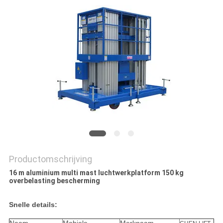
PRIVACYBELEID
Productomschrijving
16 m aluminium multi mast luchtwerkplatform 150 kg
overbelasting bescherming
Snelle details: