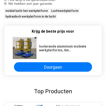
B: We hebben een jaar garantie.
mobiel lucht het werkplatform
Luchtwerkplatform
hydraulisch werkplatform in de lucht
Krijg de beste prijs voor
Isolerende aluminium mobiele
werkplatforms, 6m
hoogwerkplatform industrie
Doorgaan
Top Producten