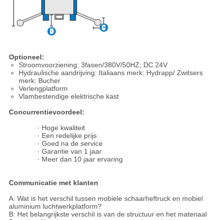
Optioneel:
Stroomvoorziening: 3fasen/380V/50HZ; DC 24V
Hydraulische aandrijving: Italiaans merk: Hydrapp/ Zwitsers
merk: Bucher
Verlengplatform
Vlambestendige elektrische kast
Concurrentievoordeel:
· Hoge kwaliteit
· Een redelijke prijs
· Goed na de service
· Garantie van 1 jaar
· Meer dan 10 jaar ervaring
Communicatie met klanten
A: Wat is het verschil tussen mobiele schaarheftruck en mobiel
aluminium luchtwerkplatform?
B: Het belangrijkste verschil is van de structuur en het materiaal