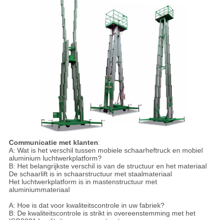
Communicatie met klanten
:
A: Wat is het verschil tussen mobiele schaarheftruck en mobiel
aluminium luchtwerkplatform?
B: Het belangrijkste verschil is van de structuur en het materiaal
De schaarlift is in schaarstructuur met staalmateriaal
Het luchtwerkplatform is in mastenstructuur met
aluminiummateriaal
A: Hoe is dat voor kwaliteitscontrole in uw fabriek?
B: De kwaliteitscontrole is strikt in overeenstemming met het