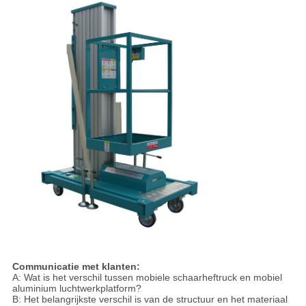
Communicatie met klanten:
A: Wat is het verschil tussen mobiele schaarheftruck en mobiel
aluminium luchtwerkplatform?
B: Het belangrijkste verschil is van de structuur en het materiaal