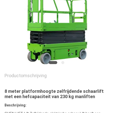
PRIVACYBELEID
Productomschrijving
8 meter platformhoogte zelfrijdende schaarlift
met een hefcapaciteit van 230 kg manliften
Beschrijving: