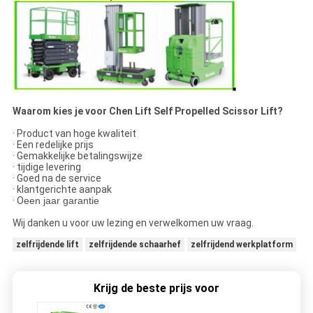
Waarom kies je voor Chen Lift Self Propelled Scissor Lift?
· Product van hoge kwaliteit
· Een redelijke prijs
· Gemakkelijke betalingswijze
· tijdige levering
· Goed na de service
· klantgerichte aanpak
· O
een jaar garantie
Wij danken u voor uw lezing en verwelkomen uw vraag.
zelfrijdende lift
zelfrijdende schaarhef
zelfrijdend werkplatform
Krijg de beste prijs voor