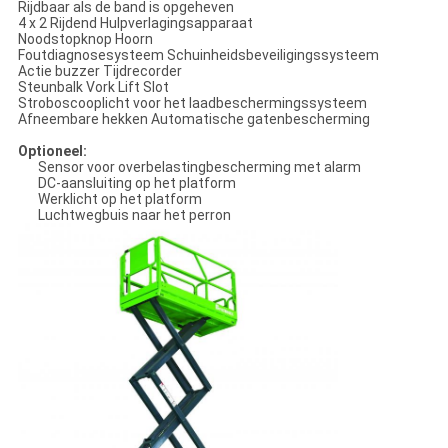
Rijdbaar als de band is opgeheven
4 x 2 Rijdend Hulpverlagingsapparaat
Noodstopknop Hoorn
Foutdiagnosesysteem Schuinheidsbeveiligingssysteem
Actie buzzer Tijdrecorder
Steunbalk Vork Lift Slot
Stroboscooplicht voor het laadbeschermingssysteem
Afneembare hekken Automatische gatenbescherming
Optioneel:
Sensor voor overbelastingbescherming met alarm
DC-aansluiting op het platform
Werklicht op het platform
Luchtwegbuis naar het perron