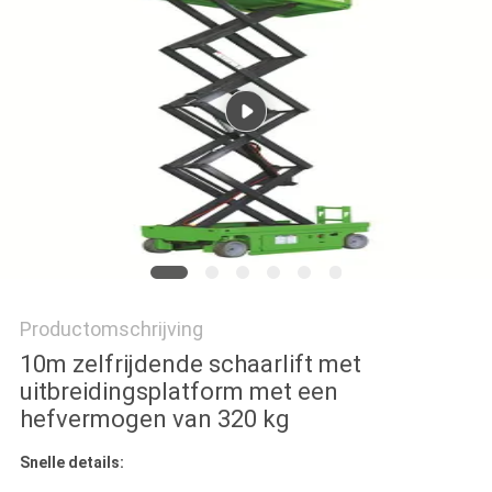
PRIVACYBELEID
Productomschrijving
10m zelfrijdende schaarlift met
uitbreidingsplatform met een
hefvermogen van 320 kg
Snelle details: