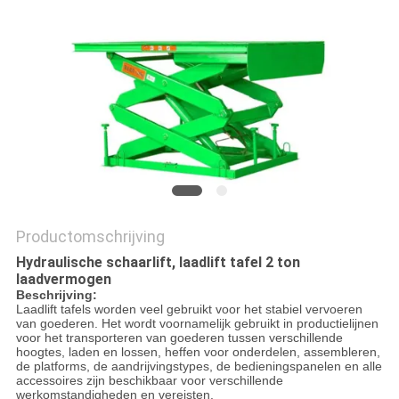
PRIVACYBELEID
Productomschrijving
Hydraulische schaarlift, laadlift tafel 2 ton
laadvermogen
Beschrijving:
Laadlift tafels worden veel gebruikt voor het stabiel vervoeren
van goederen. Het wordt voornamelijk gebruikt in productielijnen
voor het transporteren van goederen tussen verschillende
hoogtes, laden en lossen, heffen voor onderdelen, assembleren,
de platforms, de aandrijvingstypes, de bedieningspanelen en alle
accessoires zijn beschikbaar voor verschillende
werkomstandigheden en vereisten.