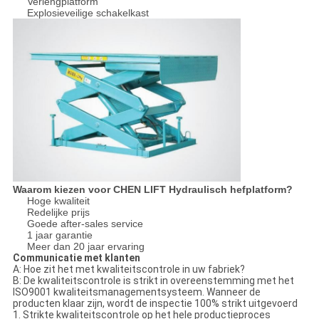
Verlengplatform
Explosieveilige schakelkast
Waarom kiezen voor CHEN LIFT Hydraulisch hefplatform?
Hoge kwaliteit
Redelijke prijs
Goede after-sales service
1 jaar garantie
Meer dan 20 jaar ervaring
Communicatie met klanten
A: Hoe zit het met kwaliteitscontrole in uw fabriek?
B: De kwaliteitscontrole is strikt in overeenstemming met het
ISO9001 kwaliteitsmanagementsysteem. Wanneer de
producten klaar zijn, wordt de inspectie 100% strikt uitgevoerd
1. Strikte kwaliteitscontrole op het hele productieproces