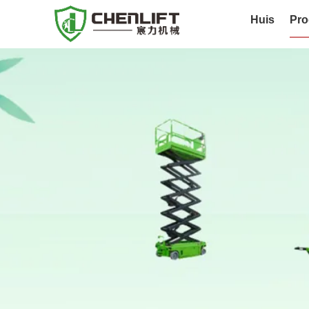
Huis
Pro