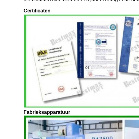
Certificaten
Fabrieksapparatuur