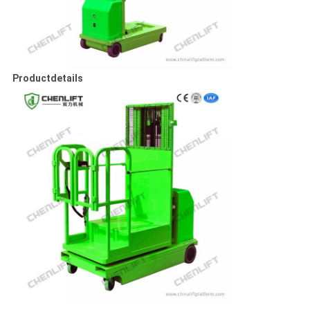
Productdetails