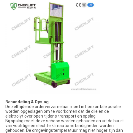
Behandeling & Opslag
De zelfrijdende orderverzamelaar moet in horizontale positie
worden opgeslagen om te voorkomen dat de olie en de
elektrolyt overlopen tijdens transport en opslag.
Bij opslag moet deze schoon worden gehouden en uit de buurt
van vochtige en slechte klimaatomstandigheden worden
gehouden. De omgevingstemperatuur mag niet hoger zijn dan