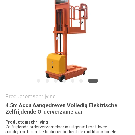
PRIVACYBELEID
Productomschrijving
4.5m Accu Aangedreven Volledig Elektrische
Zelfrijdende Orderverzamelaar
Productomschrijving
Zelfrijdende orderverzamelaar is uitgerust met twee
aandrijfmotoren. De bediener bedient de multifunctionele