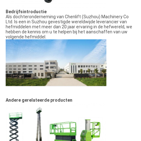
Bedrijfsintroductie
Als dochteronderneming van Chenlift (Suzhou) Machinery Co
Ltd. Is een in Suzhou gevestigde wereldwijde leverancier van
hefmiddelen met meer dan 20 jaar ervaring in de hefwereld, we
hebben de kennis om u te helpen bij het aanschaffen van uw
volgende hefmiddel.
Andere gerelateerde producten