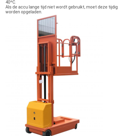
40ºC.
Als de accu lange tijd niet wordt gebruikt, moet deze tijdig
worden opgeladen.