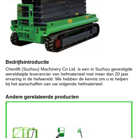
Bedrijfsintroductie
Chenlift (Suzhou) Machinery Co Ltd. is een in Suzhou gevestigde
wereldwijde leverancier van hefmaterieel met meer dan 20 jaar
ervaring in de hefwereld. We hebben de kennis om u te helpen
bij het aanschaffen van uw volgende hefmaterieel.
Andere gerelateerde producten