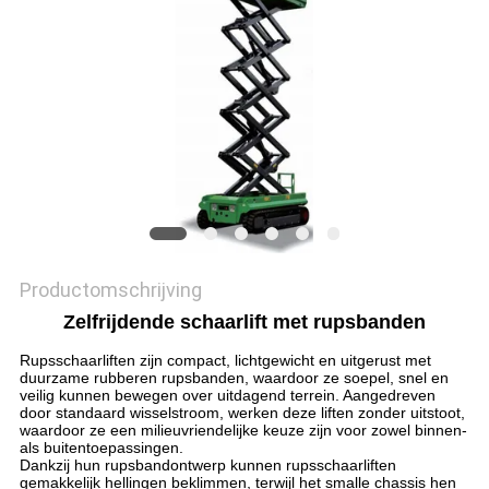
PRIVACYBELEID
Productomschrijving
Zelfrijdende schaarlift met rupsbanden
Rupsschaarliften zijn compact, lichtgewicht en uitgerust met
duurzame rubberen rupsbanden, waardoor ze soepel, snel en
veilig kunnen bewegen over uitdagend terrein. Aangedreven
door standaard wisselstroom, werken deze liften zonder uitstoot,
waardoor ze een milieuvriendelijke keuze zijn voor zowel binnen-
als buitentoepassingen.
Dankzij hun rupsbandontwerp kunnen rupsschaarliften
gemakkelijk hellingen beklimmen, terwijl het smalle chassis hen