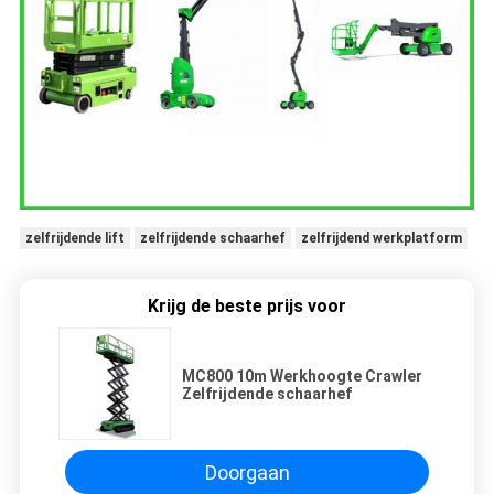
zelfrijdende lift
zelfrijdende schaarhef
zelfrijdend werkplatform
Krijg de beste prijs voor
MC800 10m Werkhoogte Crawler
Zelfrijdende schaarhef
Doorgaan