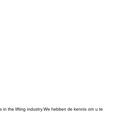
 in the lifting industry.We hebben de kennis om u te