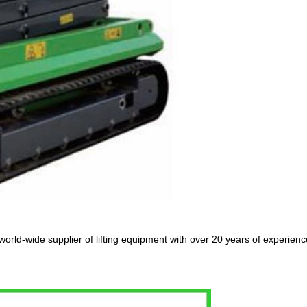
rld-wide supplier of lifting equipment with over 20 years of experience