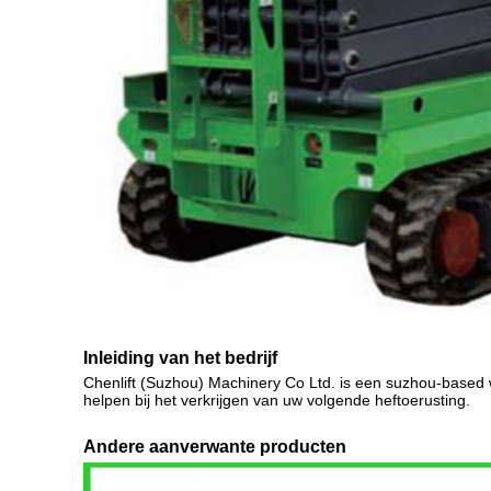
Inleiding van het bedrijf
Chenlift (Suzhou) Machinery Co Ltd. is een suzhou-based wo
helpen bij het verkrijgen van uw volgende heftoerusting.
Andere aanverwante producten