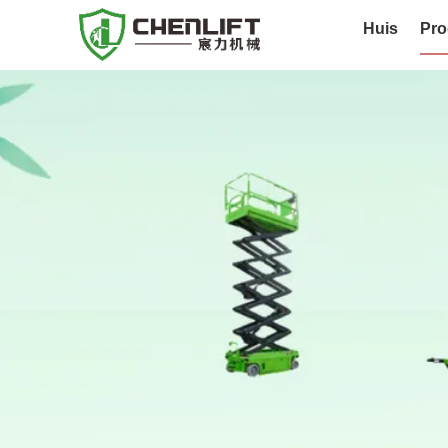
Huis
Pro