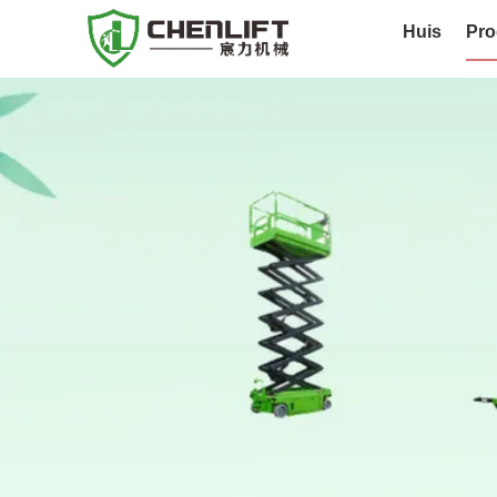
Huis
Pro