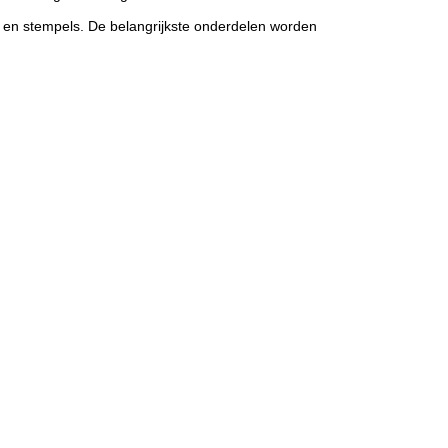
en en stempels. De belangrijkste onderdelen worden