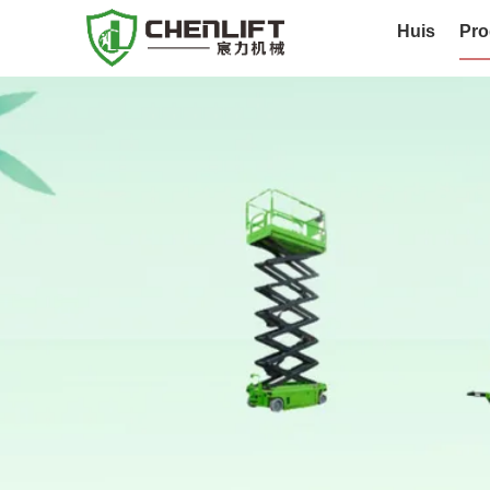
Huis
Pro