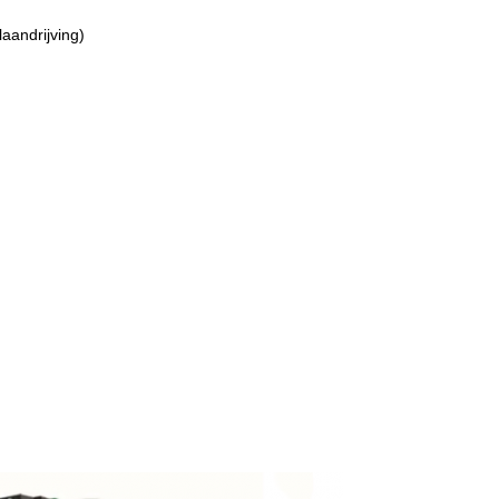
aandrijving)