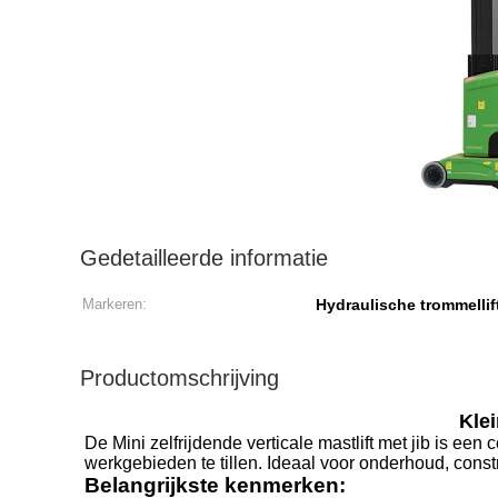
Gedetailleerde informatie
Markeren:
Hydraulische trommellif
Productomschrijving
Klei
De Mini zelfrijdende verticale mastlift met jib is e
werkgebieden te tillen. Ideaal voor onderhoud, constr
Belangrijkste kenmerken: