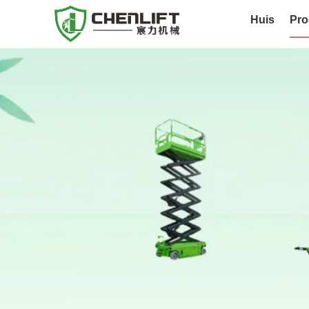
Huis
Pro