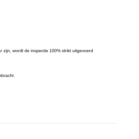
zijn, wordt de inspectie 100% strikt uitgevoerd
ebracht.