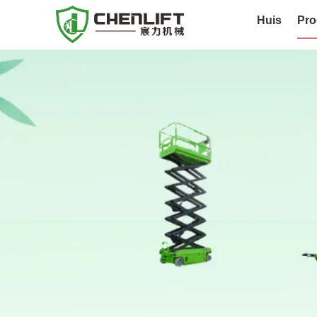
Huis
Pro