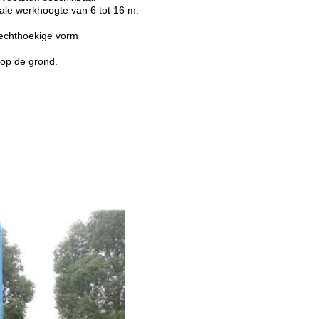
ale werkhoogte van 6 tot 16 m.
rechthoekige vorm
 op de grond.