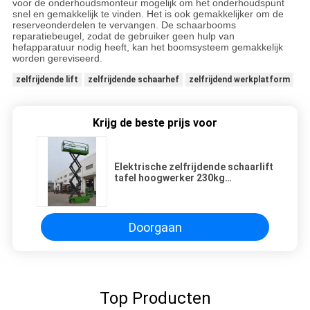
voor de onderhoudsmonteur mogelijk om het onderhoudspunt
snel en gemakkelijk te vinden. Het is ook gemakkelijker om de
reserveonderdelen te vervangen. De schaarbooms
reparatiebeugel, zodat de gebruiker geen hulp van
hefapparatuur nodig heeft, kan het boomsysteem gemakkelijk
worden gereviseerd.
zelfrijdende lift
zelfrijdende schaarhef
zelfrijdend werkplatform
Krijg de beste prijs voor
Elektrische zelfrijdende schaarlift
tafel hoogwerker 230kg
laadvermogen
Doorgaan
Top Producten