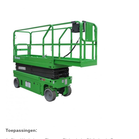
Toepassingen: