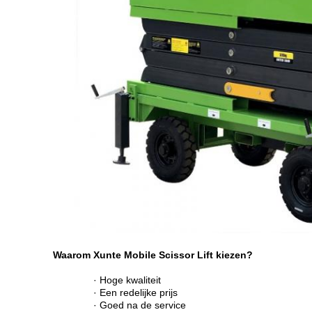
Waarom Xunte Mobile Scissor Lift kiezen?
· Hoge kwaliteit
· Een redelijke prijs
· Goed na de service