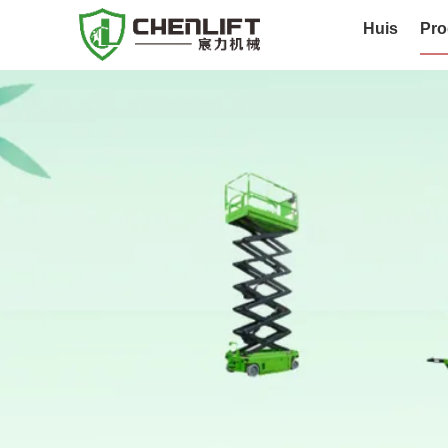
Huis
Pro