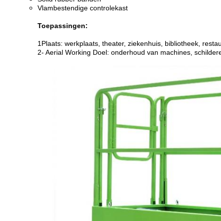
Vlambestendige controlekast
Toepassingen:
1Plaats: werkplaats, theater, ziekenhuis, bibliotheek, restau
2- Aerial Working Doel: onderhoud van machines, schilde