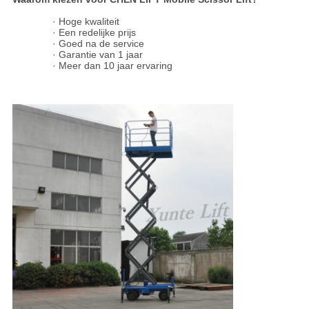
· Hoge kwaliteit
· Een redelijke prijs
· Goed na de service
· Garantie van 1 jaar
· Meer dan 10 jaar ervaring