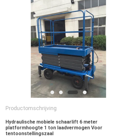
PRIVACYBELEID
Productomschrijving
Hydraulische mobiele schaarlift 6 meter
platformhoogte 1 ton laadvermogen Voor
tentoonstellingszaal