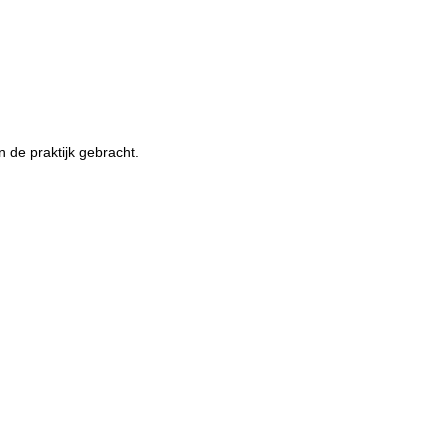
n de praktijk gebracht.