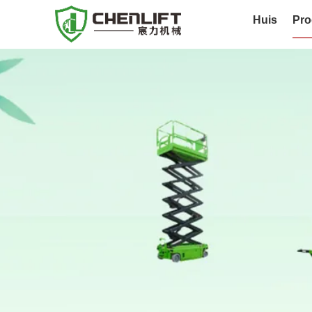
Huis
Pro