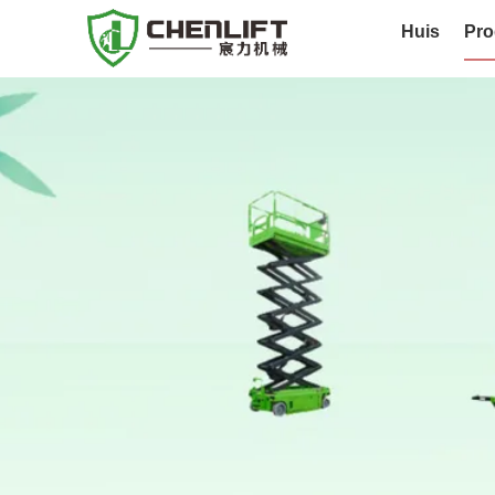
Huis
Pro