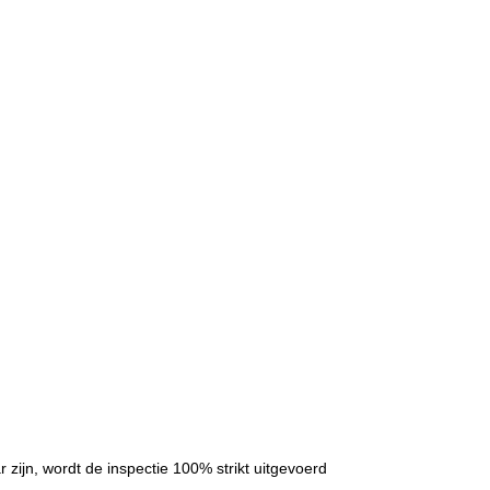
zijn, wordt de inspectie 100% strikt uitgevoerd