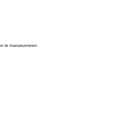
den te manoeuvreren.