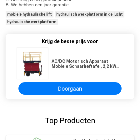
B: We hebben een jaar garantie.
mobiele hydraulische lift
hydraulisch werkplatform in de lucht
hydraulische werkplatform
Krijg de beste prijs voor
AC/DC Motorisch Apparaat
Mobiele Schaarheftafel, 2,2 kW
Hefvermogen
Doorgaan
Top Producten