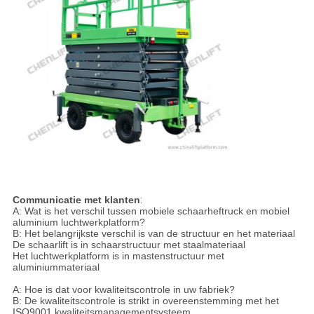
Communicatie met klanten
:
A: Wat is het verschil tussen mobiele schaarheftruck en mobiel
aluminium luchtwerkplatform?
B: Het belangrijkste verschil is van de structuur en het materiaal
De schaarlift is in schaarstructuur met staalmateriaal
Het luchtwerkplatform is in mastenstructuur met
aluminiummateriaal
A: Hoe is dat voor kwaliteitscontrole in uw fabriek?
B: De kwaliteitscontrole is strikt in overeenstemming met het
ISO9001 kwaliteitsmanagementsysteem.