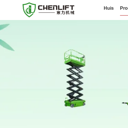
Huis
Pro