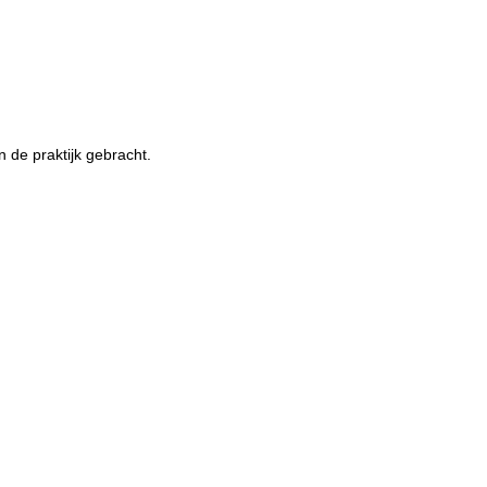
n de praktijk gebracht.