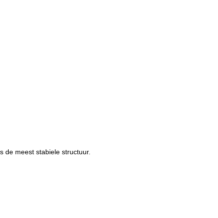
 de meest stabiele structuur.