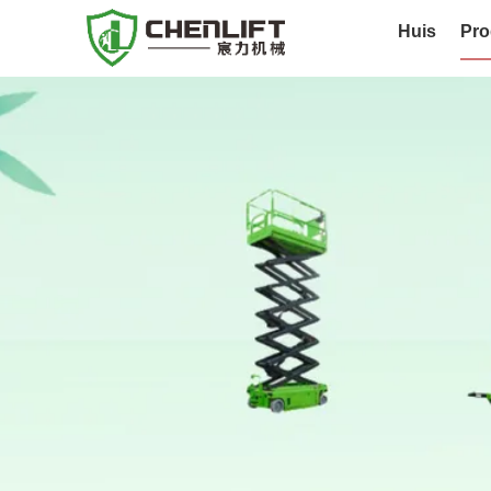
Huis
Pro