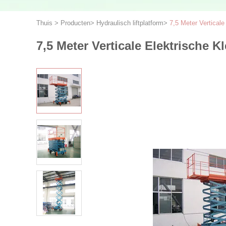
Thuis
>
Producten
>
Hydraulisch liftplatform
>
7,5 Meter Vertical
7,5 Meter Verticale Elektrische