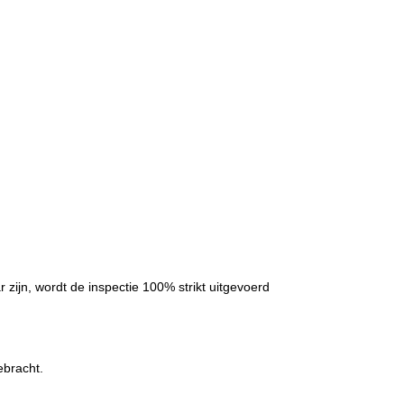
zijn, wordt de inspectie 100% strikt uitgevoerd
ebracht.