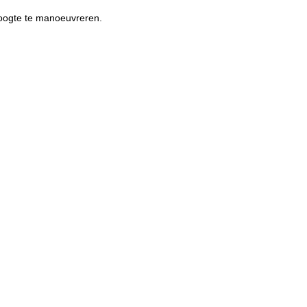
hoogte te manoeuvreren.