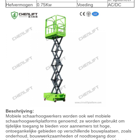
Hefvermogen
0.75Kw
Voeding
AC/DC
Beschrijving:
Mobiele schaarhoogwerkers worden ook wel mobiele
schaarhoogwerkplatforms genoemd; ze worden gebruikt om
tijdelijke toegang te bieden voor aannemers tot hoge,
ontoegankelijke gebieden op verschillende bouwplaatsen, zoals
onderhoud, bouwwerkzaamheden of noodtoegang door