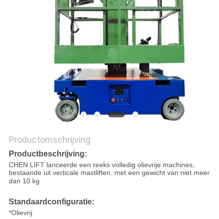
PRIVACYBELEID
Productomschrijving
Productbeschrijving:
CHEN LIFT lanceerde een reeks volledig olievrije machines,
bestaande uit verticale mastliften.
met een gewicht van niet meer
dan 10 kg
Standaardconfiguratie:
*Olievrij